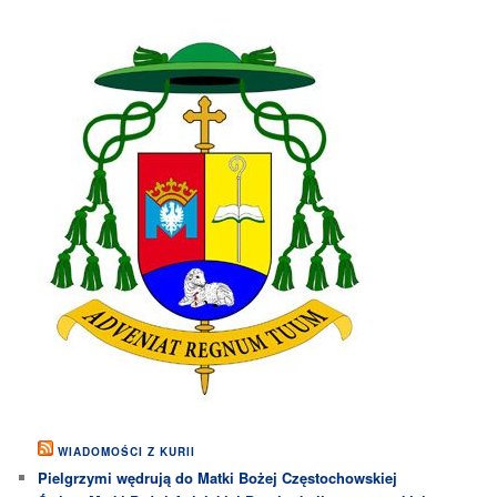
WIADOMOŚCI Z KURII
Pielgrzymi wędrują do Matki Bożej Częstochowskiej