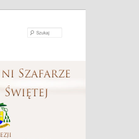
Szukaj