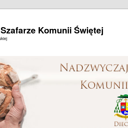
Szafarze Komunii Świętej
kiej