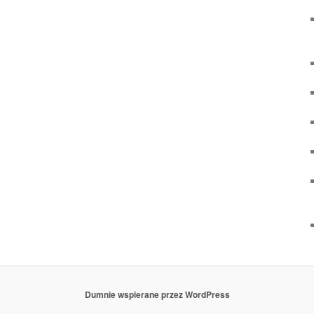
Dumnie wspierane przez WordPress