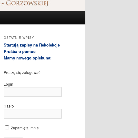
OSTATNIE WPISY
Startują zapisy na Rekolekcje
Prośba o pomoc
Mamy nowego opiekuna!
Proszę się zalogować.
Login
Hasło
Zapamiętaj mnie