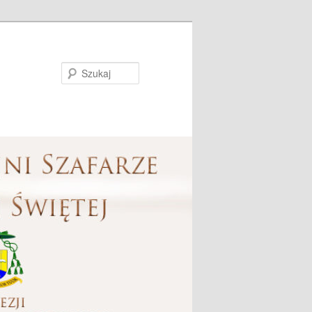
Szukaj