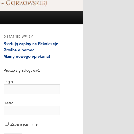
OSTATNIE WPISY
Startują zapisy na Rekolekcje
Prośba o pomoc
Mamy nowego opiekuna!
Proszę się zalogować.
Login
Hasło
Zapamiętaj mnie