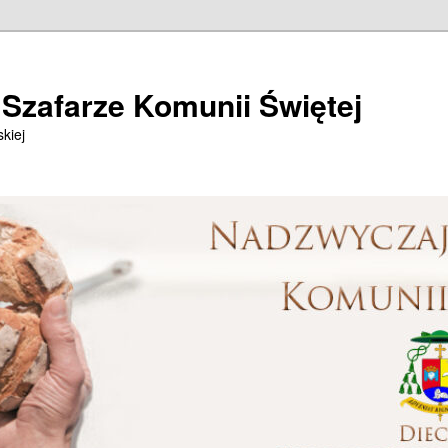
Szafarze Komunii Świętej
kiej