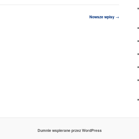
Nowsze wpisy
→
Dumnie wspierane przez WordPress