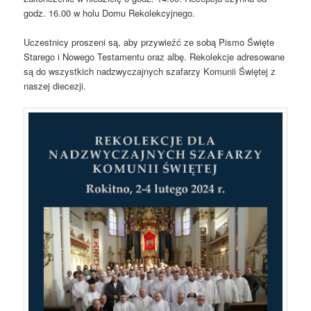
godz. 16.00 w holu Domu Rekolekcyjnego.
Uczestnicy proszeni są, aby przywieźć ze sobą Pismo Święte
Starego i Nowego Testamentu oraz albę. Rekolekcje adresowane
są do wszystkich nadzwyczajnych szafarzy Komunii Świętej z
naszej diecezji.